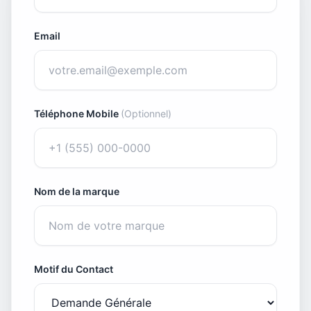
Email
Téléphone Mobile
(Optionnel)
Nom de la marque
Motif du Contact