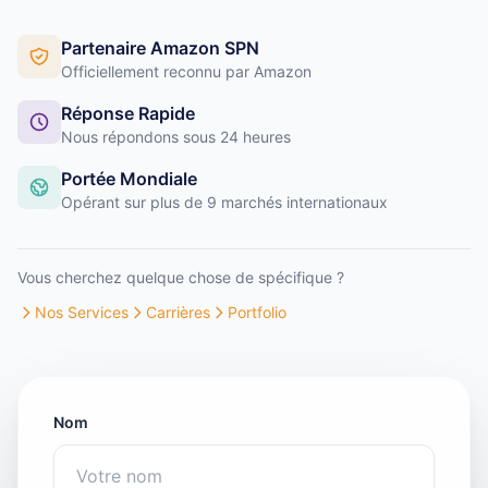
Partenaire Amazon SPN
Officiellement reconnu par Amazon
Réponse Rapide
Nous répondons sous 24 heures
Portée Mondiale
Opérant sur plus de 9 marchés internationaux
Vous cherchez quelque chose de spécifique ?
Nos Services
Carrières
Portfolio
Nom