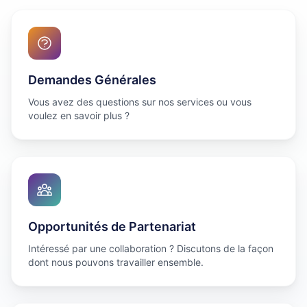
Demandes Générales
Vous avez des questions sur nos services ou vous
voulez en savoir plus ?
Opportunités de Partenariat
Intéressé par une collaboration ? Discutons de la façon
dont nous pouvons travailler ensemble.