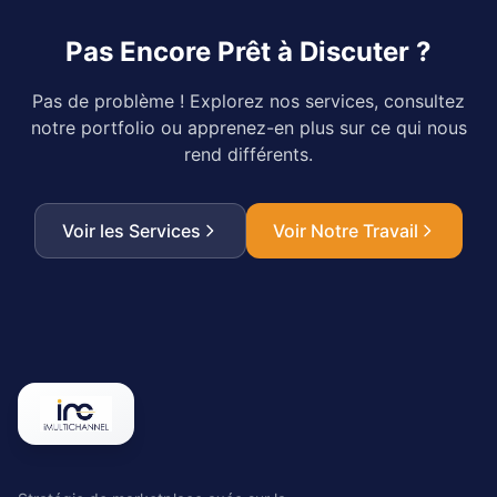
Pas Encore Prêt à Discuter ?
Pas de problème ! Explorez nos services, consultez
notre portfolio ou apprenez-en plus sur ce qui nous
rend différents.
Voir les Services
Voir Notre Travail