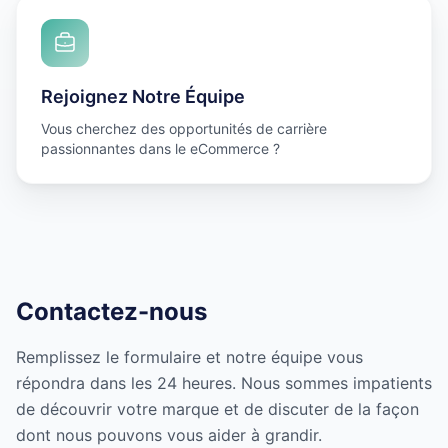
Rejoignez Notre Équipe
Vous cherchez des opportunités de carrière
passionnantes dans le eCommerce ?
Contactez-nous
Remplissez le formulaire et notre équipe vous
répondra dans les 24 heures. Nous sommes impatients
de découvrir votre marque et de discuter de la façon
dont nous pouvons vous aider à grandir.