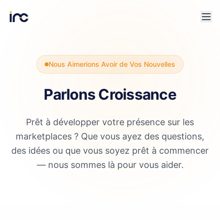
Nous Aimerions Avoir de Vos Nouvelles
Parlons Croissance
Prêt à développer votre présence sur les
marketplaces ? Que vous ayez des questions,
des idées ou que vous soyez prêt à commencer
— nous sommes là pour vous aider.