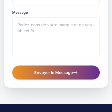
Message
Envoyer le Message