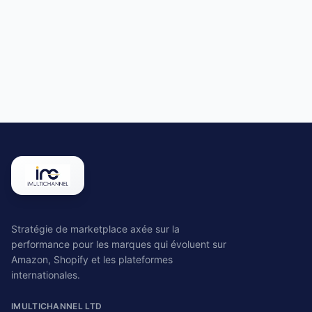
Stratégie de marketplace axée sur la
performance pour les marques qui évoluent sur
Amazon, Shopify et les plateformes
internationales.
IMULTICHANNEL LTD