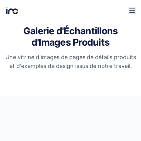
Galerie d'Échantillons
d'Images Produits
Une vitrine d'images de pages de détails produits
et d'exemples de design issus de notre travail.